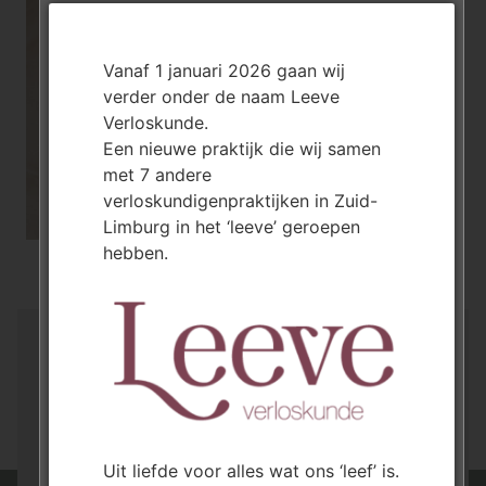
Vanaf 1 januari 2026 gaan wij
verder onder de naam Leeve
Verloskunde.
Een nieuwe praktijk die wij samen
met 7 andere
verloskundigenpraktijken in Zuid-
Limburg in het ‘leeve’ geroepen
hebben.
Aanmelden of een vraag?
Aanmelden
Uit liefde voor alles wat ons ‘leef’ is.