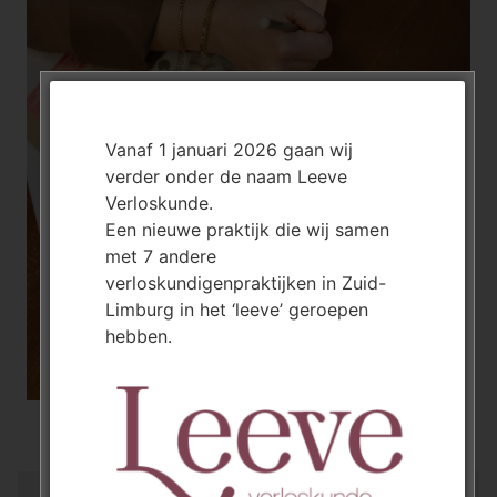
Vanaf 1 januari 2026 gaan wij
verder onder de naam Leeve
Verloskunde.
Een nieuwe praktijk die wij samen
met 7 andere
verloskundigenpraktijken in Zuid-
Limburg in het ‘leeve’ geroepen
hebben.