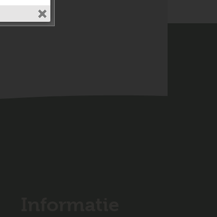
Informatie