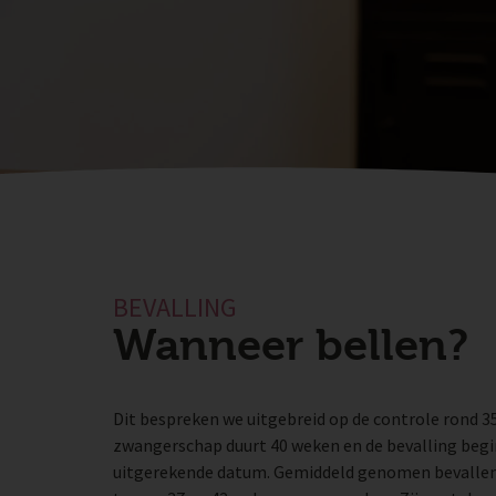
BEVALLING
Wanneer bellen?
Dit bespreken we uitgebreid op de controle rond 3
zwangerschap duurt 40 weken en de bevalling beg
uitgerekende datum. Gemiddeld genomen bevalle