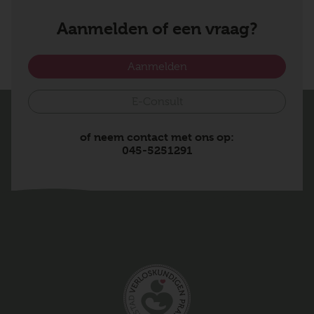
Aanmelden of een vraag?
Aanmelden
E-Consult
of neem contact met ons op:
045-5251291