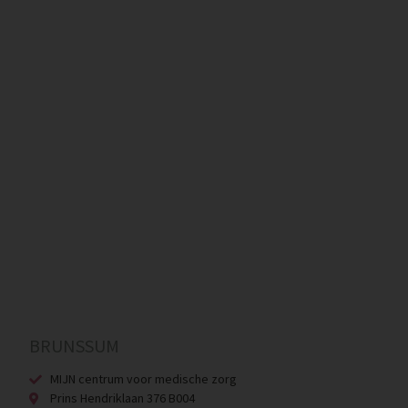
BRUNSSUM
MIJN centrum voor medische zorg
Prins Hendriklaan 376 B004